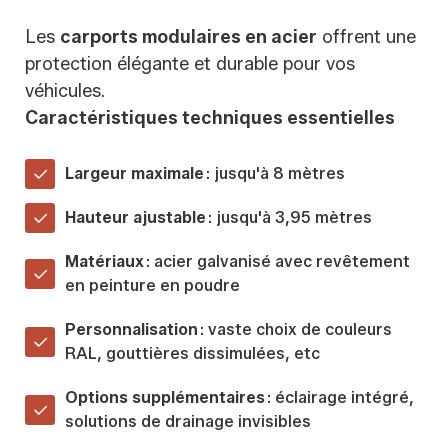
Les
carports modulaires en acier
offrent une
protection élégante et durable pour vos
véhicules.
Caractéristiques techniques essentielles
Largeur maximale
: jusqu'à 8 mètres
Hauteur ajustable
: jusqu'à 3,95 mètres
Matériaux
: acier galvanisé avec revêtement
en peinture en poudre
Personnalisation
: vaste choix de couleurs
RAL, gouttières dissimulées, etc
Options supplémentaires
: éclairage intégré,
solutions de drainage invisibles