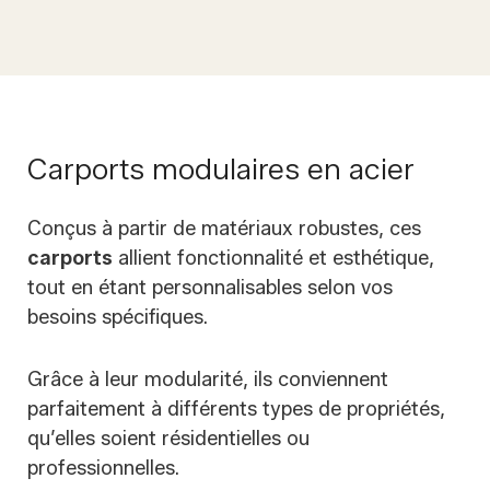
Carports modulaires en acier
Conçus à partir de matériaux robustes, ces
carports
allient fonctionnalité et esthétique,
tout en étant personnalisables selon vos
besoins spécifiques.
Grâce à leur modularité, ils conviennent
parfaitement à différents types de propriétés,
qu’elles soient résidentielles ou
professionnelles.