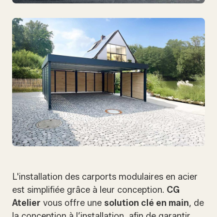
L'installation des carports modulaires en acier
est simplifiée grâce à leur conception.
CG
Atelier
vous offre une
solution clé en main
, de
la conception à l’installation, afin de garantir