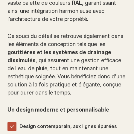
vaste palette de couleurs
RAL
, garantissant
ainsi une intégration harmonieuse avec
l’architecture de votre propriété.
Ce souci du détail se retrouve également dans
les éléments de conception tels que les
gouttières et les systèmes de drainage
dissimulés
, qui assurent une gestion efficace
de l'eau de pluie, tout en maintenant une
esthétique soignée. Vous bénéficiez donc d’une
solution à la fois pratique et élégante, conçue
pour durer dans le temps.
Un design moderne et personnalisable
Design contemporain
, aux lignes épurées