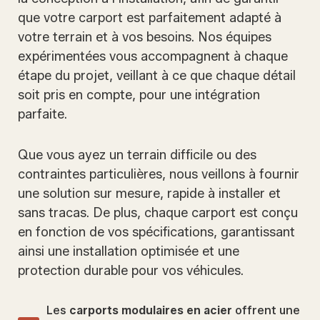
que votre carport est parfaitement adapté à
votre terrain et à vos besoins. Nos équipes
expérimentées vous accompagnent à chaque
étape du projet, veillant à ce que chaque détail
soit pris en compte, pour une intégration
parfaite.
Que vous ayez un terrain difficile ou des
contraintes particulières, nous veillons à fournir
une solution sur mesure, rapide à installer et
sans tracas. De plus, chaque carport est conçu
en fonction de vos spécifications, garantissant
ainsi une installation optimisée et une
protection durable pour vos véhicules.
Les
carports modulaires en acier
offrent une