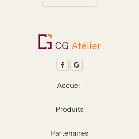
Accueil
Produits
Partenaires