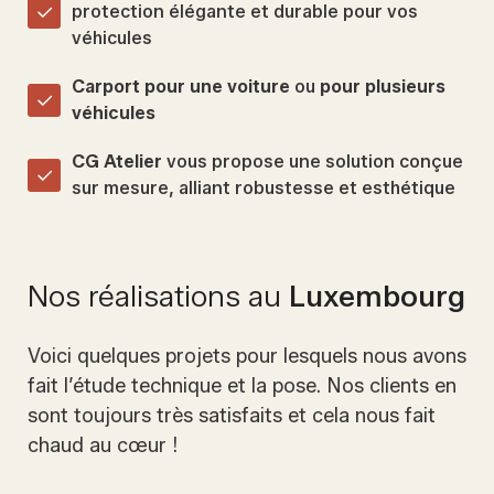
protection élégante et durable pour vos
véhicules
Carport pour une voiture
ou
pour plusieurs
véhicules
CG Atelier
vous propose une solution conçue
sur mesure, alliant robustesse et esthétique
Nos réalisations au
Luxembourg
Voici quelques projets pour lesquels nous avons
fait l’étude technique et la pose. Nos clients en
sont toujours très satisfaits et cela nous fait
chaud au cœur !