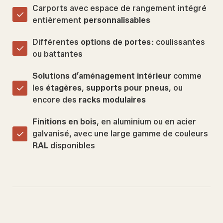
Carports avec espace de rangement intégré
entièrement
personnalisables
Différentes
options de portes
: coulissantes
ou battantes
Solutions d’aménagement intérieur
comme
les
étagères
,
supports pour pneus
, ou
encore des
racks modulaires
Finitions en bois
, en aluminium ou en acier
galvanisé, avec une large gamme de couleurs
RAL
disponibles