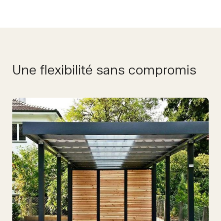
Une flexibilité sans compromis