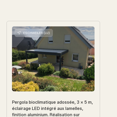
ESCHWEILER (LU)
Pergola bioclimatique adossée, 3 x 5 m,
éclairage LED intégré aux lamelles,
finition aluminium. Réalisation sur