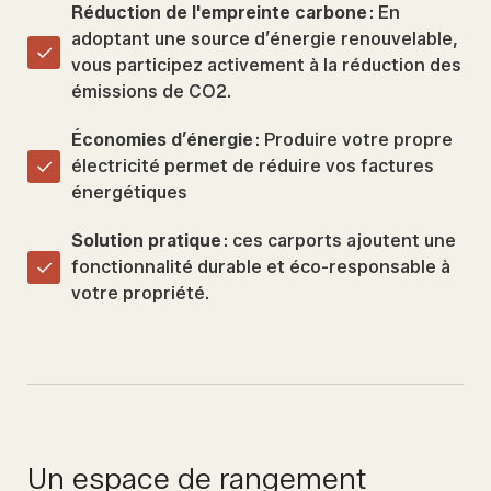
Réduction de l'empreinte carbone
: En
adoptant une source d’énergie renouvelable,
vous participez activement à la réduction des
émissions de CO2.
Économies d’énergie
: Produire votre propre
électricité permet de réduire vos factures
énergétiques
Solution pratique
: ces carports ajoutent une
fonctionnalité durable et éco-responsable à
votre propriété.
Un espace de rangement