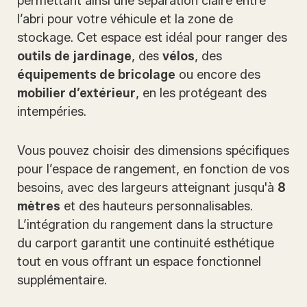
permettant ainsi une séparation claire entre
l’abri pour votre véhicule et la zone de
stockage. Cet espace est idéal pour ranger des
outils de jardinage
, des
vélos
, des
équipements de bricolage
ou encore des
mobilier d’extérieur
, en les protégeant des
intempéries.
Vous pouvez choisir des dimensions spécifiques
pour l’espace de rangement, en fonction de vos
besoins, avec des largeurs atteignant jusqu'à
8
mètres
et des hauteurs personnalisables.
L’intégration du rangement dans la structure
du carport garantit une continuité esthétique
tout en vous offrant un espace fonctionnel
supplémentaire.