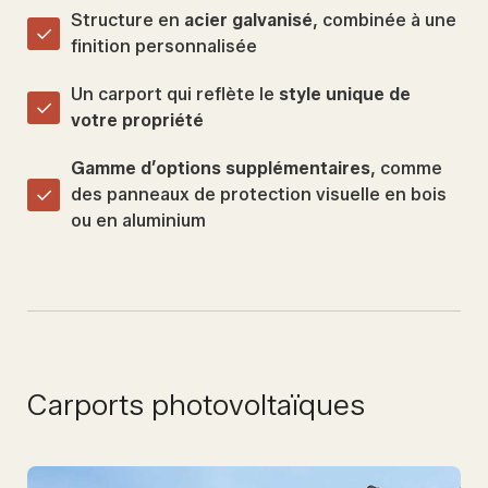
Structure en
acier galvanisé
, combinée à une
finition personnalisée
Un carport qui reflète le
style unique de
votre propriété
Gamme d’options supplémentaires
, comme
des panneaux de protection visuelle en bois
ou en aluminium
Carports photovoltaïques