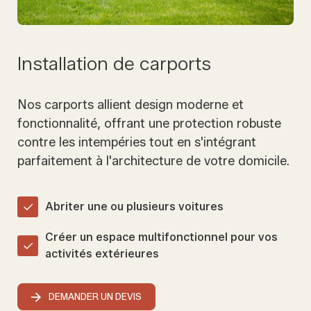
Installation de carports
Nos carports allient design moderne et
fonctionnalité, offrant une protection robuste
contre les intempéries tout en s'intégrant
parfaitement à l'architecture de votre domicile.
Abriter une ou plusieurs voitures
Créer un espace multifonctionnel pour vos
activités extérieures
DEMANDER UN DEVIS