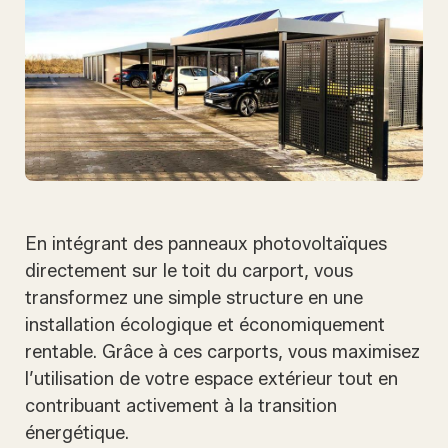
En intégrant des panneaux photovoltaïques
directement sur le toit du carport, vous
transformez une simple structure en une
installation écologique et économiquement
rentable. Grâce à ces carports, vous maximisez
l’utilisation de votre espace extérieur tout en
contribuant activement à la transition
énergétique.