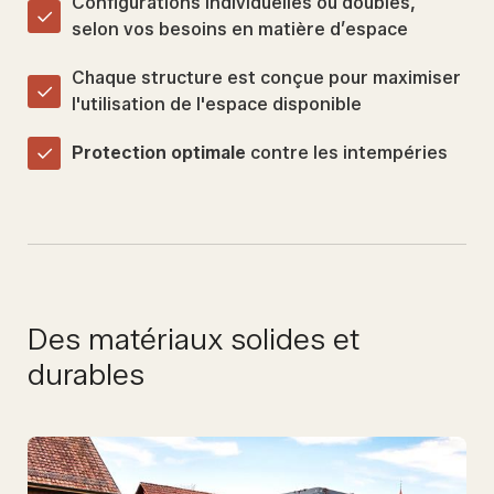
Configurations individuelles ou doubles,
selon vos besoins en matière d’espace
Chaque structure est conçue pour maximiser
l'utilisation de l'espace disponible
Protection optimale
contre les intempéries
Des matériaux solides et
durables