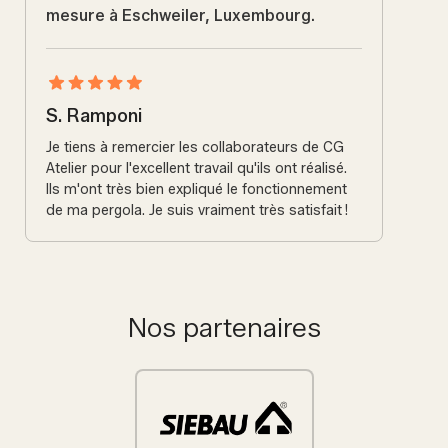
mesure à Eschweiler, Luxembourg.
S. Ramponi
Je tiens à remercier les collaborateurs de CG
Atelier pour l'excellent travail qu'ils ont réalisé.
Ils m'ont très bien expliqué le fonctionnement
de ma pergola. Je suis vraiment très satisfait !
Nos partenaires