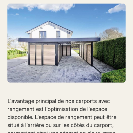
L’avantage principal de nos carports avec
rangement est l’optimisation de l’espace
disponible. L’espace de rangement peut être
situé à l’arrière ou sur les côtés du carport,