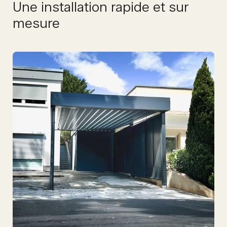
Une installation rapide et sur
mesure