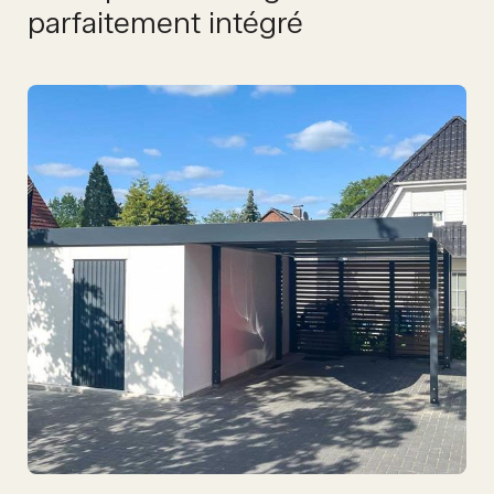
parfaitement intégré