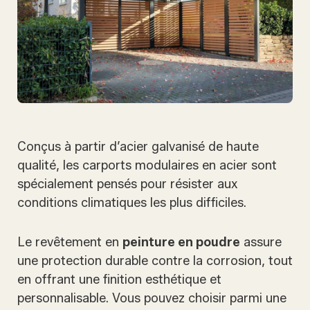
Conçus à partir d’acier galvanisé de haute
qualité, les carports modulaires en acier sont
spécialement pensés pour résister aux
conditions climatiques les plus difficiles.
Le revêtement en
peinture en poudre
assure
une protection durable contre la corrosion, tout
en offrant une finition esthétique et
personnalisable. Vous pouvez choisir parmi une