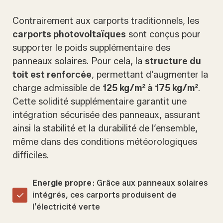
Contrairement aux carports traditionnels, les
carports photovoltaïques
sont conçus pour
supporter le poids supplémentaire des
panneaux solaires. Pour cela, la
structure du
toit est renforcée
, permettant d’augmenter la
charge admissible de
125 kg/m² à 175 kg/m²
.
Cette solidité supplémentaire garantit une
intégration sécurisée des panneaux, assurant
ainsi la stabilité et la durabilité de l’ensemble,
même dans des conditions météorologiques
difficiles.
Energie propre
: Grâce aux panneaux solaires
intégrés, ces carports produisent de
l’électricité verte