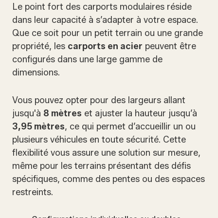
Le point fort des carports modulaires réside
dans leur capacité à s’adapter à votre espace.
Que ce soit pour un petit terrain ou une grande
propriété, les
carports en acier
peuvent être
configurés dans une large gamme de
dimensions.
Vous pouvez opter pour des largeurs allant
jusqu'à
8 mètres
et ajuster la hauteur jusqu’à
3,95 mètres
, ce qui permet d’accueillir un ou
plusieurs véhicules en toute sécurité. Cette
flexibilité vous assure une solution sur mesure,
même pour les terrains présentant des défis
spécifiques, comme des pentes ou des espaces
restreints.