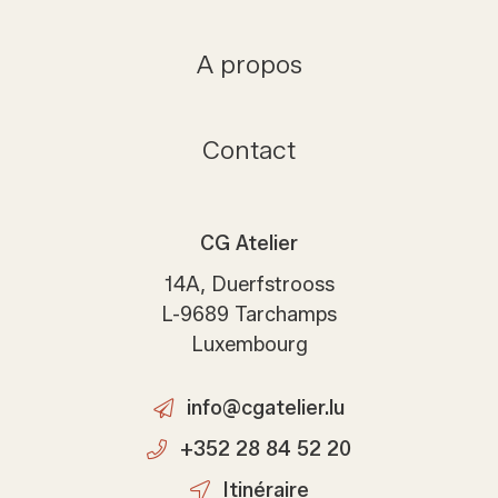
A propos
Contact
CG Atelier
14A, Duerfstrooss
L-9689 Tarchamps
Luxembourg
info@cgatelier.lu
+352 28 84 52 20
Itinéraire