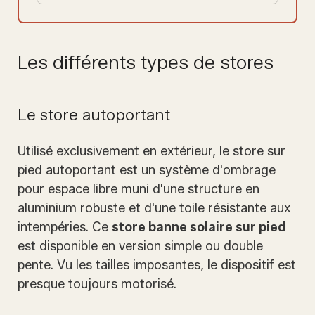
Les différents types de stores
Le store autoportant
Utilisé exclusivement en extérieur, le store sur
pied autoportant est un système d'ombrage
pour espace libre muni d'une structure en
aluminium robuste et d'une toile résistante aux
intempéries. Ce
store banne solaire sur pied
est disponible en version simple ou double
pente. Vu les tailles imposantes, le dispositif est
presque toujours motorisé.