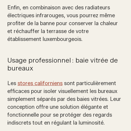
Enfin, en combinaison avec des radiateurs
électriques infrarouges, vous pourrez même
profiter de la banne pour conserver la chaleur
et réchauffer la terrasse de votre
établissement luxembourgeois.
Usage professionnel : baie vitrée de
bureaux
Les
stores californiens
sont particulièrement
efficaces pour isoler visuellement les bureaux
simplement séparés par des baies vitrées. Leur
conception offre une solution élégante et
fonctionnelle pour se protéger des regards
indiscrets tout en régulant la luminosité.