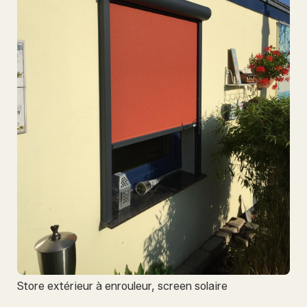
Store extérieur à enrouleur, screen solaire