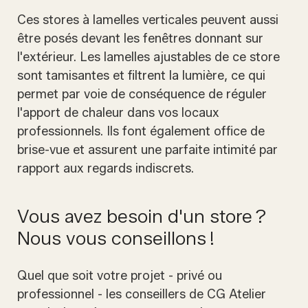
Ces stores à lamelles verticales peuvent aussi
être posés devant les fenêtres donnant sur
l'extérieur. Les lamelles ajustables de ce store
sont tamisantes et filtrent la lumière, ce qui
permet par voie de conséquence de réguler
l'apport de chaleur dans vos locaux
professionnels. Ils font également office de
brise-vue et assurent une parfaite intimité par
rapport aux regards indiscrets.
Vous avez besoin d'un store ?
Nous vous conseillons !
Quel que soit votre projet - privé ou
professionnel - les conseillers de CG Atelier