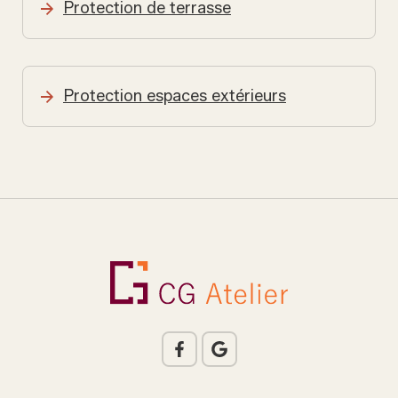
Protection de terrasse
Protection espaces extérieurs