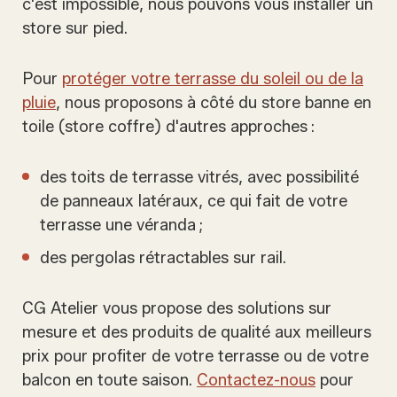
c'est impossible, nous pouvons vous installer un
store sur pied.
Pour
protéger votre terrasse du soleil ou de la
pluie
, nous proposons à côté du store banne en
toile (store coffre) d'autres approches :
des toits de terrasse vitrés, avec possibilité
de panneaux latéraux, ce qui fait de votre
terrasse une véranda ;
des pergolas rétractables sur rail.
CG Atelier vous propose des solutions sur
mesure et des produits de qualité aux meilleurs
prix pour profiter de votre terrasse ou de votre
balcon en toute saison.
Contactez-nous
pour