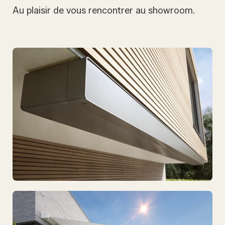
Au plaisir de vous rencontrer au showroom.