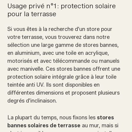
Usage privé n°1 : protection solaire
pour la terrasse
Si vous êtes à la recherche d'un store pour
votre terrasse, vous trouverez dans notre
sélection une large gamme de stores bannes,
en aluminium, avec une toile en acrylique,
motorisés et avec télécommande ou manuels
avec manivelle. Ces stores bannes offrent une
protection solaire intégrale grâce à leur toile
teintée anti UV. Ils sont disponibles en
différentes dimensions et proposent plusieurs
degrés d'inclinaison.
La plupart du temps, nous fixons les
stores
bannes solaires de terrasse
au mur, mais si