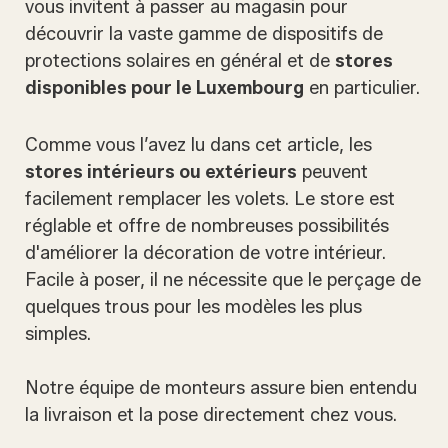
vous invitent à passer au magasin pour
découvrir la vaste gamme de dispositifs de
protections solaires en général et de
stores
disponibles pour le Luxembourg
en particulier.
Comme vous l’avez lu dans cet article, les
stores intérieurs ou extérieurs
peuvent
facilement remplacer les volets. Le store est
réglable et offre de nombreuses possibilités
d'améliorer la décoration de votre intérieur.
Facile à poser, il ne nécessite que le perçage de
quelques trous pour les modèles les plus
simples.
Notre équipe de monteurs assure bien entendu
la livraison et la pose directement chez vous.