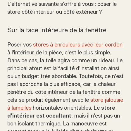
L'alternative suivante s'offre à vous : poser le
store côté intérieur ou côté extérieur ?
Sur la face intérieure de la fenêtre
Poser vos
stores à enrouleurs avec leur cordon
à l'intérieur de la pièce, c'est le plus simple.
Dans ce cas, la toile agira comme un rideau. Le
principal atout est la facilité d'installation ainsi
qu'un budget très abordable. Toutefois, ce n'est
pas l'approche la plus efficace, car la chaleur
pénètre du côté intérieur de la fenêtre comme
cela se produit également avec le
store jalousie
à lamelles
horizontales orientables. Le
store
d'intérieur est occultant
, mais il n'est pas un
bon isolant thermique. La manoeuvre est