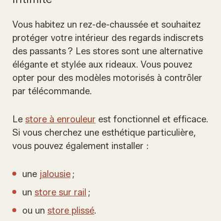
Vous habitez un rez-de-chaussée et souhaitez
protéger votre intérieur des regards indiscrets
des passants ? Les stores sont une alternative
élégante et stylée aux rideaux. Vous pouvez
opter pour des modèles motorisés à contrôler
par télécommande.
Le
store à enrouleur
est fonctionnel et efficace.
Si vous cherchez une esthétique particulière,
vous pouvez également installer :
une
jalousie
;
un
store sur rail
;
ou un
store plissé
.