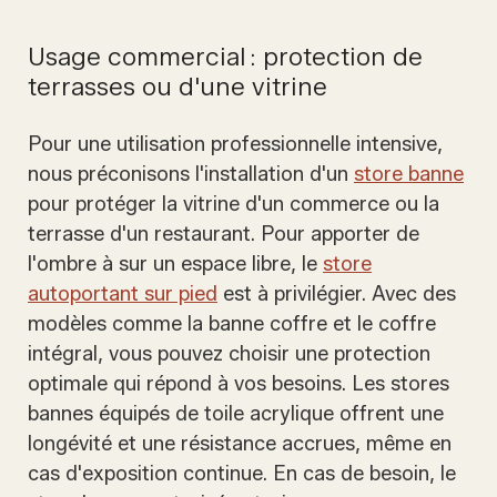
Usage commercial : protection de
terrasses ou d'une vitrine
Pour une utilisation professionnelle intensive,
nous préconisons l'installation d'un
store banne
pour protéger la vitrine d'un commerce ou la
terrasse d'un restaurant. Pour apporter de
l'ombre à sur un espace libre, le
store
autoportant sur pied
est à privilégier. Avec des
modèles comme la banne coffre et le coffre
intégral, vous pouvez choisir une protection
optimale qui répond à vos besoins. Les stores
bannes équipés de toile acrylique offrent une
longévité et une résistance accrues, même en
cas d'exposition continue. En cas de besoin, le