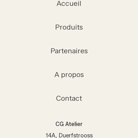
Accueil
Produits
Partenaires
A propos
Contact
CG Atelier
14A, Duerfstrooss