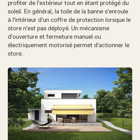
profiter de l'extérieur tout en étant protégé du
soleil. En général, la toile de la banne s'enroule
à l'intérieur d'un coffre de protection lorsque le
store n'est pas déployé. Un mécanisme
d'ouverture et fermeture manuel ou
électriquement motorisé permet d'actionner le
store.