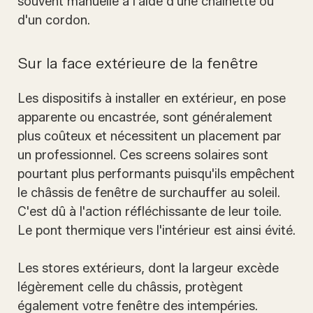
souvent manuelle à l'aide d'une chaînette ou
d'un cordon.
Sur la face extérieure de la fenêtre
Les dispositifs à installer en extérieur, en pose
apparente ou encastrée, sont généralement
plus coûteux et nécessitent un placement par
un professionnel. Ces screens solaires sont
pourtant plus performants puisqu'ils empêchent
le châssis de fenêtre de surchauffer au soleil.
C'est dû à l'action réfléchissante de leur toile.
Le pont thermique vers l'intérieur est ainsi évité.
Les stores extérieurs, dont la largeur excède
légèrement celle du châssis, protègent
également votre fenêtre des intempéries.