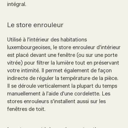
intégral.
Le store enrouleur
Utilisé à l'intérieur des habitations
luxembourgeoises, le store enrouleur d'intérieur
est placé devant une fenêtre (ou sur une porte
vitrée) pour filtrer la lumière tout en préservant
votre intimité. Il permet également de façon
indirecte de réguler la température de la pièce.
Il se déroule verticalement la plupart du temps
manuellement à l'aide d'une cordelette. Les
stores enrouleurs s'installent aussi sur les
fenêtres de toit.