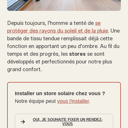
Depuis toujours, l'homme a tenté de
se
protéger des rayons du soleil et de la pluie
. Une
bande de tissu tendue remplissait déjà cette
fonction en apportant un peu d'ombre. Au fil du
temps et des progrès, les
stores
se sont
développés et perfectionnés pour notre plus
grand confort.
Installer un store solaire chez vous ?
Notre équipe peut
vous l'installer
.
OUI, JE SOUHAITE FIXER UN RENDEZ-
VOUS