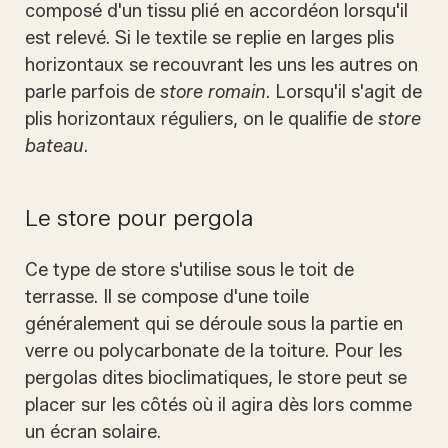
composé d'un tissu plié en accordéon lorsqu'il
est relevé. Si le textile se replie en larges plis
horizontaux se recouvrant les uns les autres on
parle parfois de
store romain
. Lorsqu'il s'agit de
plis horizontaux réguliers, on le qualifie de
store
bateau
.
Le store pour pergola
Ce type de store s'utilise sous le toit de
terrasse. Il se compose d'une toile
généralement qui se déroule sous la partie en
verre ou polycarbonate de la toiture. Pour les
pergolas dites bioclimatiques, le store peut se
placer sur les côtés où il agira dès lors comme
un écran solaire.