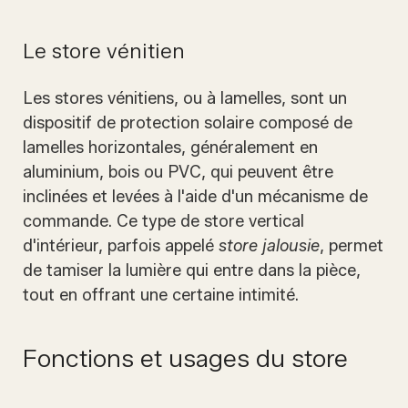
Le store vénitien
Les stores vénitiens, ou à lamelles, sont un
dispositif de protection solaire composé de
lamelles horizontales, généralement en
aluminium, bois ou PVC, qui peuvent être
inclinées et levées à l'aide d'un mécanisme de
commande. Ce type de store vertical
d'intérieur, parfois appelé
store jalousie
, permet
de tamiser la lumière qui entre dans la pièce,
tout en offrant une certaine intimité.
Fonctions et usages du store