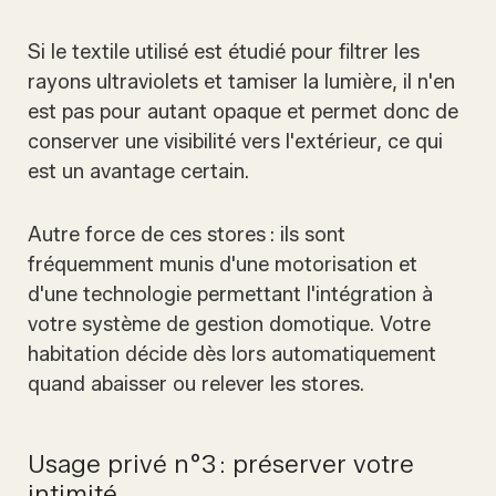
Si le textile utilisé est étudié pour filtrer les
rayons ultraviolets et tamiser la lumière, il n'en
est pas pour autant opaque et permet donc de
conserver une visibilité vers l'extérieur, ce qui
est un avantage certain.
Autre force de ces stores : ils sont
fréquemment munis d'une motorisation et
d'une technologie permettant l'intégration à
votre système de gestion domotique. Votre
habitation décide dès lors automatiquement
quand abaisser ou relever les stores.
Usage privé n°3 : préserver votre
intimité