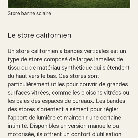
Store banne solaire
Le store californien
Un store californien à bandes verticales est un
type de store composé de larges lamelles de
tissu ou de matériau synthétique qui s'étendent
du haut vers le bas. Ces stores sont
particulièrement utiles pour couvrir de grandes
surfaces vitrées, comme les cloisons vitrées ou
les baies des espaces de bureaux. Les bandes
des stores s’orientent aisément pour régler
l’apport de lumière et maintenir une certaine
intimité. Disponibles en version manuelle ou
motorisée, ils offrent un confort d'utilisation