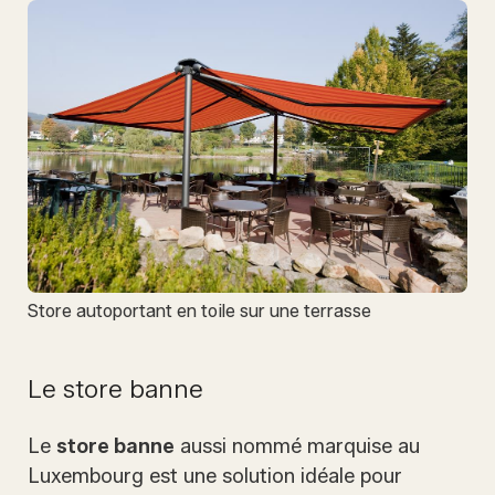
Store autoportant en toile sur une terrasse
Le store banne
Le
store banne
aussi nommé marquise au
Luxembourg est une solution idéale pour