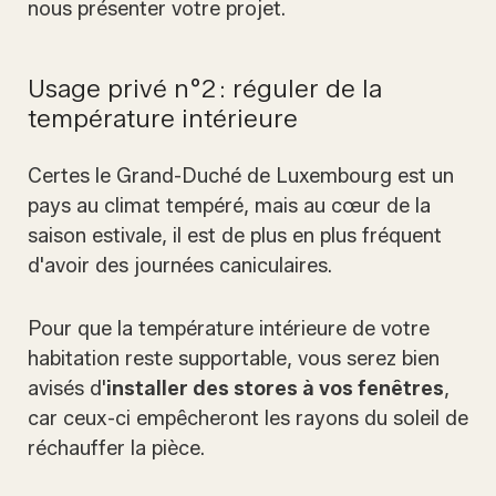
nous présenter votre projet.
Usage privé n°2 : réguler de la
température intérieure
Certes le Grand-Duché de Luxembourg est un
pays au climat tempéré, mais au cœur de la
saison estivale, il est de plus en plus fréquent
d'avoir des journées caniculaires.
Pour que la température intérieure de votre
habitation reste supportable, vous serez bien
avisés d'
installer des stores à vos fenêtres
,
car ceux-ci empêcheront les rayons du soleil de
réchauffer la pièce.