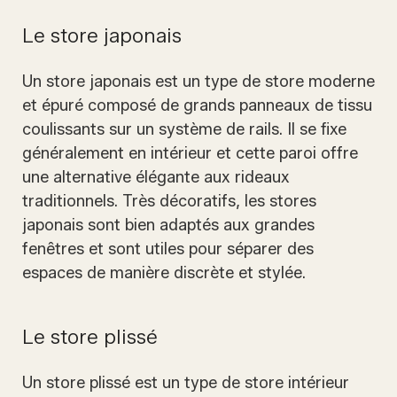
Le store japonais
Un store japonais est un type de store moderne
et épuré composé de grands panneaux de tissu
coulissants sur un système de rails. Il se fixe
généralement en intérieur et cette paroi offre
une alternative élégante aux rideaux
traditionnels. Très décoratifs, les stores
japonais sont bien adaptés aux grandes
fenêtres et sont utiles pour séparer des
espaces de manière discrète et stylée.
Le store plissé
Un store plissé est un type de store intérieur