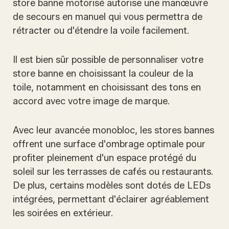
store banne motorisé autorise une manœuvre
de secours en manuel qui vous permettra de
rétracter ou d'étendre la voile facilement.
Il est bien sûr possible de personnaliser votre
store banne en choisissant la couleur de la
toile, notamment en choisissant des tons en
accord avec votre image de marque.
Avec leur avancée monobloc, les stores bannes
offrent une surface d'ombrage optimale pour
profiter pleinement d'un espace protégé du
soleil sur les terrasses de cafés ou restaurants.
De plus, certains modèles sont dotés de LEDs
intégrées, permettant d'éclairer agréablement
les soirées en extérieur.