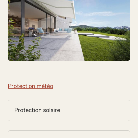
Protection météo
Protection solaire