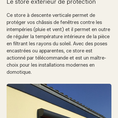
Le store extérieur de protection
Ce store à descente verticale permet de
protéger vos châssis de fenêtres contre les
intempéries (pluie et vent) et il permet en outre
de réguler la température intérieure de la pièce
en filtrant les rayons du soleil. Avec des poses
encastrées ou apparentes, ce store est
actionné par télécommande et est un maître-
choix pour les installations modernes en
domotique.