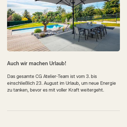
Auch wir machen Urlaub!
Das gesamte CG Atelier-Team ist vom 3. bis
einschließlich 23. August im Urlaub, um neue Energie
zu tanken, bevor es mit voller Kraft weitergeht.