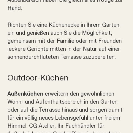
Außenbereich haben Sie gleich alles Nötige zur
Hand.
Richten Sie eine Küchenecke in Ihrem Garten
ein und genießen auch Sie die Möglichkeit,
gemeinsam mit der Familie oder mit Freunden
leckere Gerichte mitten in der Natur auf einer
sonnendurchfluteten Terrasse zuzubereiten.
Outdoor-Küchen
Außenküchen
erweitern den gewöhnlichen
Wohn- und Aufenthaltsbereich in den Garten
oder auf die Terrasse hinaus und sorgen damit
für ein völlig neues Lebensgefühl unter freiem
Himmel. CG Atelier, Ihr Fachhändler für