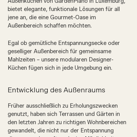
Außenküchen von GardenPiano in Luxemburg,
bietet elegante, funktionale Lösungen für all
jene an, die eine Gourmet-Oase im
Außenbereich schaffen möchten.
Egal ob gemütliche Entspannungsecke oder
geselliger Außenbereich für gemeinsame
Mahlzeiten – unsere modularen Designer-
Küchen fügen sich in jede Umgebung ein.
Entwicklung des Außenraums
Früher ausschließlich zu Erholungszwecken
genutzt, haben sich Terrassen und Gärten in
den letzten Jahren zu richtigen Wohnbereichen
gewandelt, die nicht nur der Entspannung