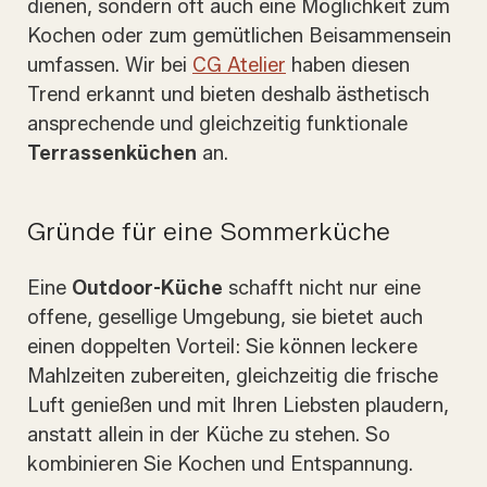
dienen, sondern oft auch eine Möglichkeit zum
Kochen oder zum gemütlichen Beisammensein
umfassen. Wir bei
CG Atelier
haben diesen
Trend erkannt und bieten deshalb ästhetisch
ansprechende und gleichzeitig funktionale
Terrassenküchen
an.
Gründe für eine Sommerküche
Eine
Outdoor-Küche
schafft nicht nur eine
offene, gesellige Umgebung, sie bietet auch
einen doppelten Vorteil: Sie können leckere
Mahlzeiten zubereiten, gleichzeitig die frische
Luft genießen und mit Ihren Liebsten plaudern,
anstatt allein in der Küche zu stehen. So
kombinieren Sie Kochen und Entspannung.