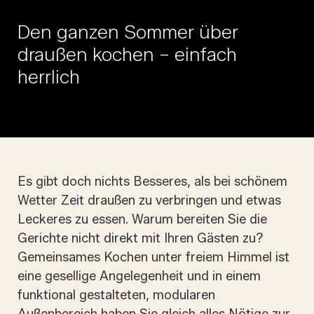
Den ganzen Sommer über
draußen kochen – einfach
herrlich
Es gibt doch nichts Besseres, als bei schönem
Wetter Zeit draußen zu verbringen und etwas
Leckeres zu essen. Warum bereiten Sie die
Gerichte nicht direkt mit Ihren Gästen zu?
Gemeinsames Kochen unter freiem Himmel ist
eine gesellige Angelegenheit und in einem
funktional gestalteten, modularen