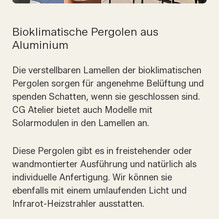
Bioklimatische Pergolen aus
Aluminium
Die verstellbaren Lamellen der bioklimatischen
Pergolen sorgen für angenehme Belüftung und
spenden Schatten, wenn sie geschlossen sind.
CG Atelier bietet auch Modelle mit
Solarmodulen in den Lamellen an.
Diese Pergolen gibt es in freistehender oder
wandmontierter Ausführung und natürlich als
individuelle Anfertigung. Wir können sie
ebenfalls mit einem umlaufenden Licht und
Infrarot-Heizstrahler ausstatten.