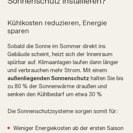
Sonnenschutz installieren?
Kühlkosten reduzieren, Energie
sparen
Sobald die Sonne im Sommer direkt ins
Gebäude scheint, heizt sich der Innenraum
spürbar auf. Klimaanlagen laufen dann länger
und verbrauchen mehr Strom. Mit einem
außenliegenden Sonnenschutz
halten Sie bis
zu 80 % der Sonnenwärme draußen und
senken den Kühlbedarf um etwa 30 %
Die Sonnenschutzsysteme sorgen somit für:
Weniger Energiekosten ab der ersten Saison