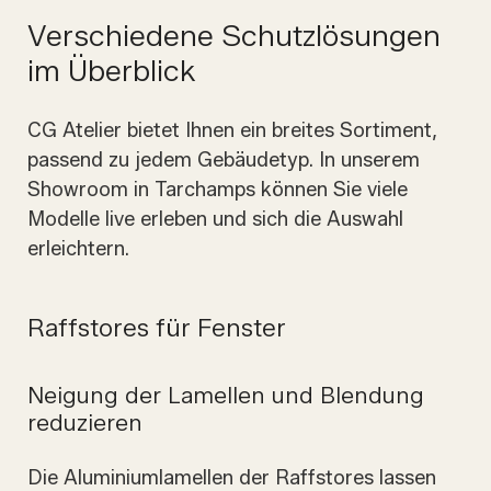
Verschiedene Schutzlösungen
im Überblick
CG Atelier bietet Ihnen ein breites Sortiment,
passend zu jedem Gebäudetyp. In unserem
Showroom in Tarchamps können Sie viele
Modelle live erleben und sich die Auswahl
erleichtern.
Raffstores für Fenster
Neigung der Lamellen und Blendung
reduzieren
Die Aluminiumlamellen der Raffstores lassen