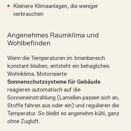
Kleinere Klimaanlagen, die weniger
verbrauchen
Angenehmes Raumklima und
Wohlbefinden
Wenn die Temperaturen im Innenbereich
konstant bleiben, entsteht ein behagliches
Wohnklima. Motorisierte
Sonnenschutzsysteme für Gebäude
reagieren automatisch auf die
Sonneneinstrahlung (Lamellen passen sich an,
Stoffe fahren aus oder ein) und regulieren die
Temperatur. So bleibt es angenehm kühl, ganz
ohne Zugluft.