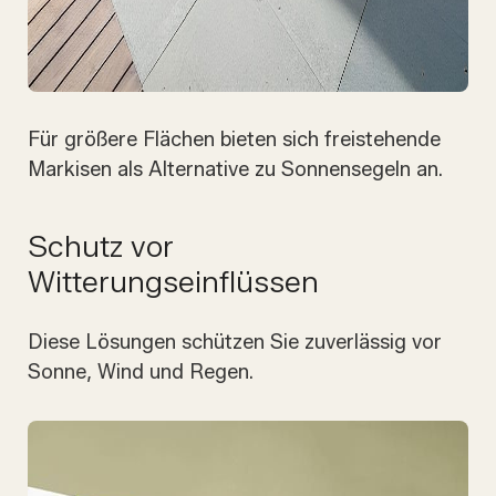
Für größere Flächen bieten sich freistehende
Markisen als Alternative zu Sonnensegeln an.
Schutz vor
Witterungseinflüssen
Diese Lösungen schützen Sie zuverlässig vor
Sonne, Wind und Regen.