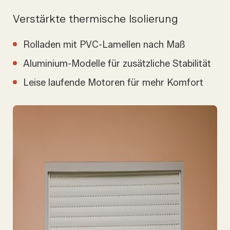
Verstärkte thermische Isolierung
Rolladen mit PVC-Lamellen nach Maß
Aluminium-Modelle für zusätzliche Stabilität
Leise laufende Motoren für mehr Komfort