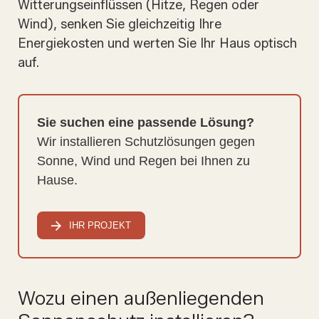
Witterungseinflüssen (Hitze, Regen oder
Wind), senken Sie gleichzeitig Ihre
Energiekosten und werten Sie Ihr Haus optisch
auf.
Sie suchen eine passende Lösung?
Wir installieren Schutzlösungen gegen
Sonne, Wind und Regen bei Ihnen zu
Hause.
IHR PROJEKT
Wozu einen außenliegenden