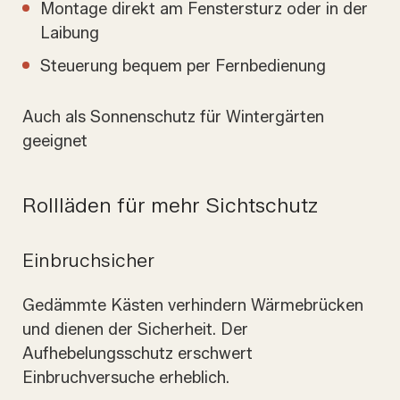
Montage direkt am Fenstersturz oder in der
Laibung
Steuerung bequem per Fernbedienung
Auch als Sonnenschutz für Wintergärten
geeignet
Rollläden für mehr Sichtschutz
Einbruchsicher
Gedämmte Kästen verhindern Wärmebrücken
und dienen der Sicherheit. Der
Aufhebelungsschutz erschwert
Einbruchversuche erheblich.