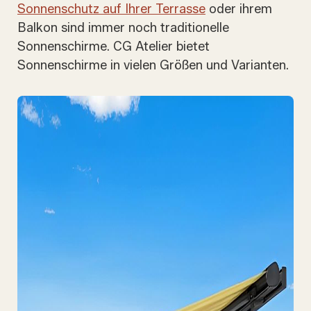
Sonnenschutz auf Ihrer Terrasse
oder ihrem
Balkon sind immer noch traditionelle
Sonnenschirme. CG Atelier bietet
Sonnenschirme in vielen Größen und Varianten.