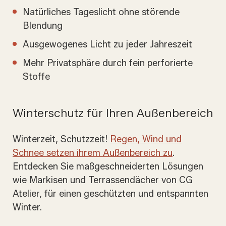
Natürliches Tageslicht ohne störende
Blendung
Ausgewogenes Licht zu jeder Jahreszeit
Mehr Privatsphäre durch fein perforierte
Stoffe
Winterschutz für Ihren Außenbereich
Winterzeit, Schutzzeit!
Regen, Wind und
Schnee setzen ihrem Außenbereich zu
.
Entdecken Sie maßgeschneiderten Lösungen
wie Markisen und Terrassendächer von CG
Atelier, für einen geschützten und entspannten
Winter.