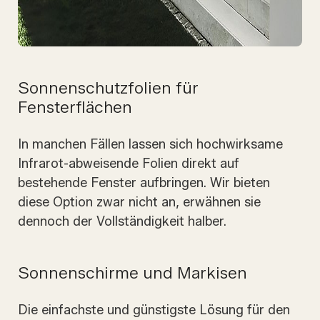
Sonnenschutzfolien für
Fensterflächen
In manchen Fällen lassen sich hochwirksame
Infrarot-abweisende Folien direkt auf
bestehende Fenster aufbringen. Wir bieten
diese Option zwar nicht an, erwähnen sie
dennoch der Vollständigkeit halber.
Sonnenschirme und Markisen
Die einfachste und günstigste Lösung für den