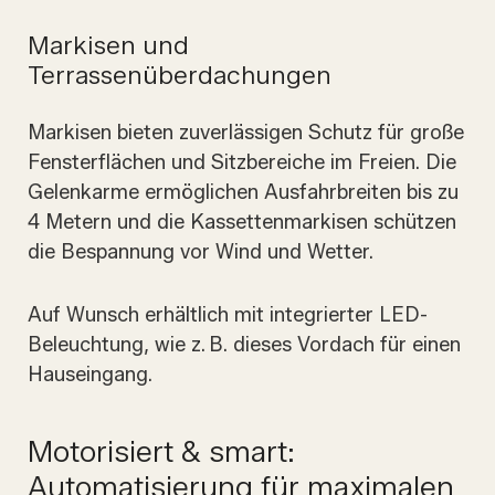
Markisen und
Terrassenüberdachungen
Markisen bieten zuverlässigen Schutz für große
Fensterflächen und Sitzbereiche im Freien. Die
Gelenkarme ermöglichen Ausfahrbreiten bis zu
4 Metern und die Kassettenmarkisen schützen
die Bespannung vor Wind und Wetter.
Auf Wunsch erhältlich mit integrierter LED-
Beleuchtung, wie z. B. dieses Vordach für einen
Hauseingang.
Motorisiert & smart:
Automatisierung für maximalen