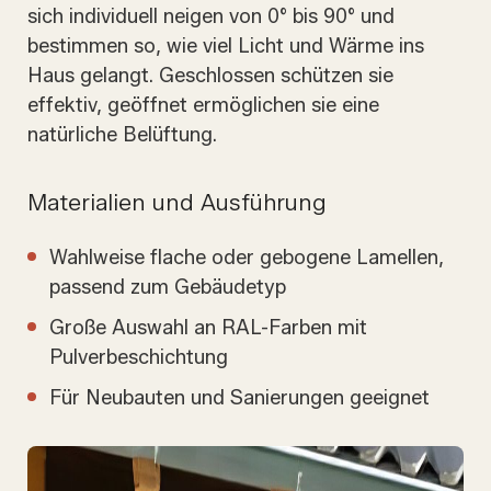
sich individuell neigen von 0° bis 90° und
bestimmen so, wie viel Licht und Wärme ins
Haus gelangt. Geschlossen schützen sie
effektiv, geöffnet ermöglichen sie eine
natürliche Belüftung.
Materialien und Ausführung
Wahlweise flache oder gebogene Lamellen,
passend zum Gebäudetyp
Große Auswahl an RAL-Farben mit
Pulverbeschichtung
Für Neubauten und Sanierungen geeignet