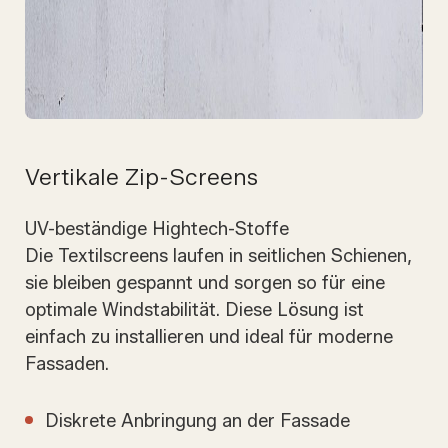
Vertikale Zip-Screens
UV-beständige Hightech-Stoffe
Die Textilscreens laufen in seitlichen Schienen,
sie bleiben gespannt und sorgen so für eine
optimale Windstabilität. Diese Lösung ist
einfach zu installieren und ideal für moderne
Fassaden.
Diskrete Anbringung an der Fassade